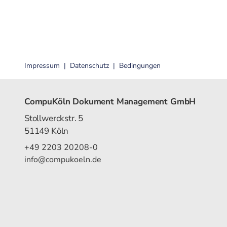
Impressum
Datenschutz
Bedingungen
CompuKöln Dokument Management GmbH
Stollwerckstr. 5
51149 Köln
+49 2203 20208-0
info@compukoeln.de