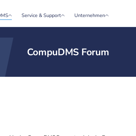
DMS
Service & Support
Unternehmen
CompuDMS Forum