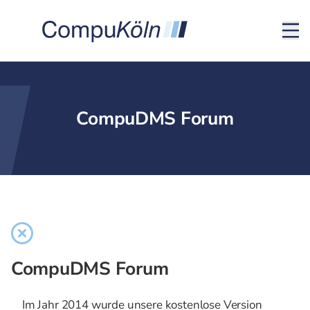
CompuDMS Forum
CompuDMS Forum
Im Jahr 2014 wurde unsere kostenlose Version