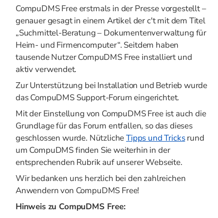
CompuDMS Free erstmals in der Presse vorgestellt –
genauer gesagt in einem Artikel der c't mit dem Titel
„Suchmittel-Beratung – Dokumentenverwaltung für
Heim- und Firmencomputer“. Seitdem haben
tausende Nutzer CompuDMS Free installiert und
aktiv verwendet.
Zur Unterstützung bei Installation und Betrieb wurde
das CompuDMS Support-Forum eingerichtet.
Mit der Einstellung von CompuDMS Free ist auch die
Grundlage für das Forum entfallen, so das dieses
geschlossen wurde. Nützliche
Tipps und Tricks
rund
um CompuDMS finden Sie weiterhin in der
entsprechenden Rubrik auf unserer Webseite.
Wir bedanken uns herzlich bei den zahlreichen
Anwendern von CompuDMS Free!
Hinweis zu CompuDMS Free: