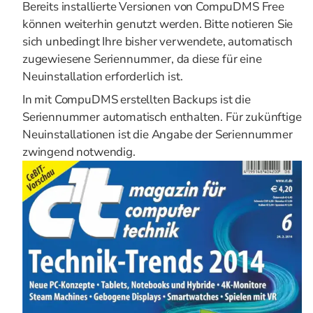
Bereits installierte Versionen von CompuDMS Free
können weiterhin genutzt werden. Bitte notieren Sie
sich unbedingt Ihre bisher verwendete, automatisch
zugewiesene Seriennummer, da diese für eine
Neuinstallation erforderlich ist.
In mit CompuDMS erstellten Backups ist die
Seriennummer automatisch enthalten. Für zukünftige
Neuinstallationen ist die Angabe der Seriennummer
zwingend notwendig.