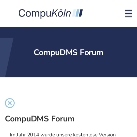
CompuDMS Forum
CompuDMS Forum
Im Jahr 2014 wurde unsere kostenlose Version