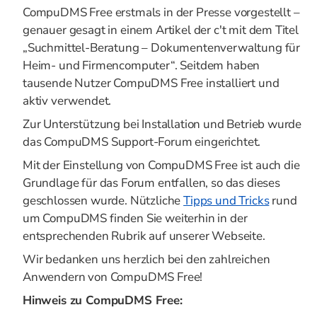
CompuDMS Free erstmals in der Presse vorgestellt –
genauer gesagt in einem Artikel der c't mit dem Titel
„Suchmittel-Beratung – Dokumentenverwaltung für
Heim- und Firmencomputer“. Seitdem haben
tausende Nutzer CompuDMS Free installiert und
aktiv verwendet.
Zur Unterstützung bei Installation und Betrieb wurde
das CompuDMS Support-Forum eingerichtet.
Mit der Einstellung von CompuDMS Free ist auch die
Grundlage für das Forum entfallen, so das dieses
geschlossen wurde. Nützliche
Tipps und Tricks
rund
um CompuDMS finden Sie weiterhin in der
entsprechenden Rubrik auf unserer Webseite.
Wir bedanken uns herzlich bei den zahlreichen
Anwendern von CompuDMS Free!
Hinweis zu CompuDMS Free: