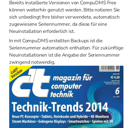
Bereits installierte Versionen von CompuDMS Free
können weiterhin genutzt werden. Bitte notieren Sie
sich unbedingt Ihre bisher verwendete, automatisch
zugewiesene Seriennummer, da diese für eine
Neuinstallation erforderlich ist.
In mit CompuDMS erstellten Backups ist die
Seriennummer automatisch enthalten. Für zukünftige
Neuinstallationen ist die Angabe der Seriennummer
zwingend notwendig.