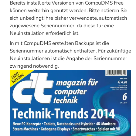
Bereits installierte Versionen von CompuDMS Free
können weiterhin genutzt werden. Bitte notieren Sie
sich unbedingt Ihre bisher verwendete, automatisch
zugewiesene Seriennummer, da diese für eine
Neuinstallation erforderlich ist.
In mit CompuDMS erstellten Backups ist die
Seriennummer automatisch enthalten. Für zukünftige
Neuinstallationen ist die Angabe der Seriennummer
zwingend notwendig.