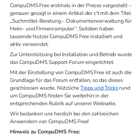
CompuDMS Free erstmals in der Presse vorgestellt –
genauer gesagt in einem Artikel der c't mit dem Titel
„Suchmittel-Beratung – Dokumentenverwaltung für
Heim- und Firmencomputer“. Seitdem haben
tausende Nutzer CompuDMS Free installiert und
aktiv verwendet.
Zur Unterstützung bei Installation und Betrieb wurde
das CompuDMS Support-Forum eingerichtet.
Mit der Einstellung von CompuDMS Free ist auch die
Grundlage für das Forum entfallen, so das dieses
geschlossen wurde. Nützliche
Tipps und Tricks
rund
um CompuDMS finden Sie weiterhin in der
entsprechenden Rubrik auf unserer Webseite.
Wir bedanken uns herzlich bei den zahlreichen
Anwendern von CompuDMS Free!
Hinweis zu CompuDMS Free: