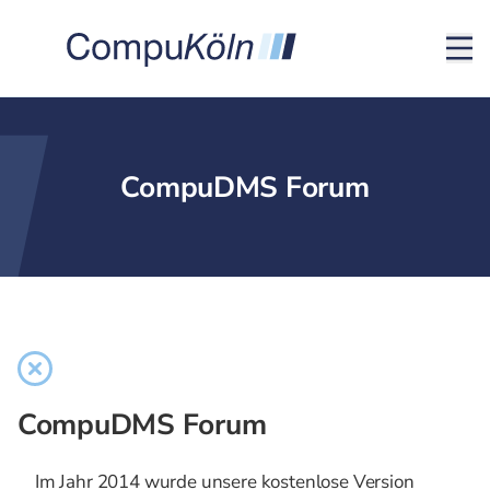
CompuDMS Forum
CompuDMS Forum
Im Jahr 2014 wurde unsere kostenlose Version