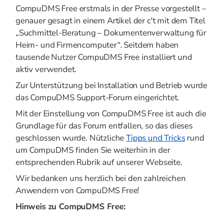
CompuDMS Free erstmals in der Presse vorgestellt –
genauer gesagt in einem Artikel der c't mit dem Titel
„Suchmittel-Beratung – Dokumentenverwaltung für
Heim- und Firmencomputer“. Seitdem haben
tausende Nutzer CompuDMS Free installiert und
aktiv verwendet.
Zur Unterstützung bei Installation und Betrieb wurde
das CompuDMS Support-Forum eingerichtet.
Mit der Einstellung von CompuDMS Free ist auch die
Grundlage für das Forum entfallen, so das dieses
geschlossen wurde. Nützliche
Tipps und Tricks
rund
um CompuDMS finden Sie weiterhin in der
entsprechenden Rubrik auf unserer Webseite.
Wir bedanken uns herzlich bei den zahlreichen
Anwendern von CompuDMS Free!
Hinweis zu CompuDMS Free: