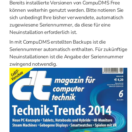
Bereits installierte Versionen von CompuDMS Free
können weiterhin genutzt werden. Bitte notieren Sie
sich unbedingt Ihre bisher verwendete, automatisch
zugewiesene Seriennummer, da diese für eine
Neuinstallation erforderlich ist.
In mit CompuDMS erstellten Backups ist die
Seriennummer automatisch enthalten. Für zukünftige
Neuinstallationen ist die Angabe der Seriennummer
zwingend notwendig.