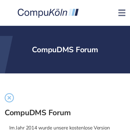
CompuDMS Forum
CompuDMS Forum
Im Jahr 2014 wurde unsere kostenlose Version