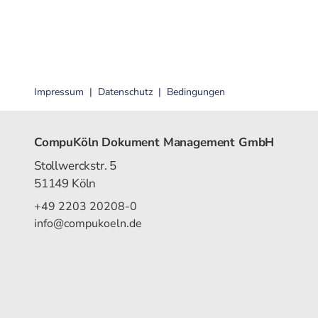
Impressum
Datenschutz
Bedingungen
CompuKöln Dokument Management GmbH
Stollwerckstr. 5
51149 Köln
+49 2203 20208-0
info@compukoeln.de