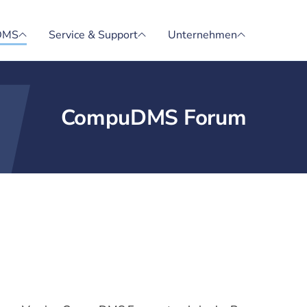
DMS
Service & Support
Unternehmen
CompuDMS Forum