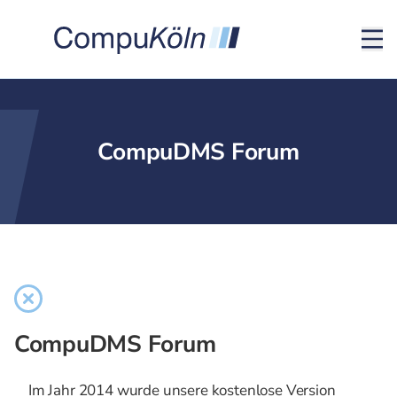
CompuDMS Forum
CompuDMS Forum
Im Jahr 2014 wurde unsere kostenlose Version