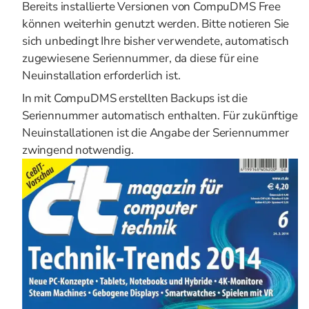
Bereits installierte Versionen von CompuDMS Free
können weiterhin genutzt werden. Bitte notieren Sie
sich unbedingt Ihre bisher verwendete, automatisch
zugewiesene Seriennummer, da diese für eine
Neuinstallation erforderlich ist.
In mit CompuDMS erstellten Backups ist die
Seriennummer automatisch enthalten. Für zukünftige
Neuinstallationen ist die Angabe der Seriennummer
zwingend notwendig.