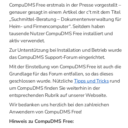
CompuDMS Free erstmals in der Presse vorgestellt –
genauer gesagt in einem Artikel der c't mit dem Titel
„Suchmittel-Beratung – Dokumentenverwaltung für
Heim- und Firmencomputer“. Seitdem haben
tausende Nutzer CompuDMS Free installiert und
aktiv verwendet.
Zur Unterstützung bei Installation und Betrieb wurde
das CompuDMS Support-Forum eingerichtet.
Mit der Einstellung von CompuDMS Free ist auch die
Grundlage für das Forum entfallen, so das dieses
geschlossen wurde. Nützliche
Tipps und Tricks
rund
um CompuDMS finden Sie weiterhin in der
entsprechenden Rubrik auf unserer Webseite.
Wir bedanken uns herzlich bei den zahlreichen
Anwendern von CompuDMS Free!
Hinweis zu CompuDMS Free: