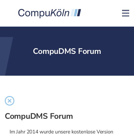
CompuDMS Forum
CompuDMS Forum
Im Jahr 2014 wurde unsere kostenlose Version