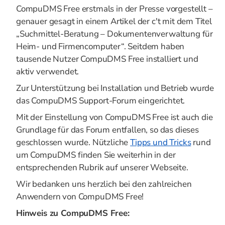
CompuDMS Free erstmals in der Presse vorgestellt –
genauer gesagt in einem Artikel der c't mit dem Titel
„Suchmittel-Beratung – Dokumentenverwaltung für
Heim- und Firmencomputer“. Seitdem haben
tausende Nutzer CompuDMS Free installiert und
aktiv verwendet.
Zur Unterstützung bei Installation und Betrieb wurde
das CompuDMS Support-Forum eingerichtet.
Mit der Einstellung von CompuDMS Free ist auch die
Grundlage für das Forum entfallen, so das dieses
geschlossen wurde. Nützliche
Tipps und Tricks
rund
um CompuDMS finden Sie weiterhin in der
entsprechenden Rubrik auf unserer Webseite.
Wir bedanken uns herzlich bei den zahlreichen
Anwendern von CompuDMS Free!
Hinweis zu CompuDMS Free: