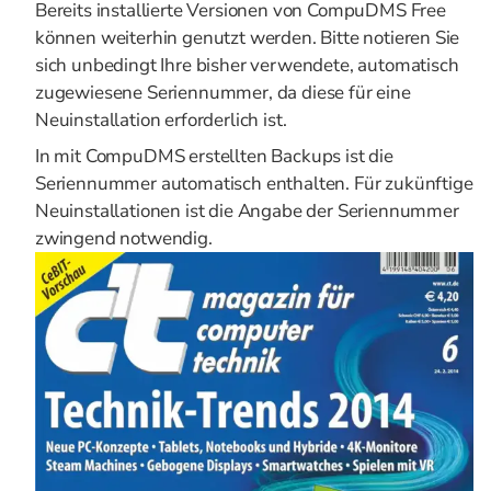
Bereits installierte Versionen von CompuDMS Free
können weiterhin genutzt werden. Bitte notieren Sie
sich unbedingt Ihre bisher verwendete, automatisch
zugewiesene Seriennummer, da diese für eine
Neuinstallation erforderlich ist.
In mit CompuDMS erstellten Backups ist die
Seriennummer automatisch enthalten. Für zukünftige
Neuinstallationen ist die Angabe der Seriennummer
zwingend notwendig.