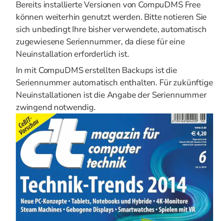
Bereits installierte Versionen von CompuDMS Free
können weiterhin genutzt werden. Bitte notieren Sie
sich unbedingt Ihre bisher verwendete, automatisch
zugewiesene Seriennummer, da diese für eine
Neuinstallation erforderlich ist.
In mit CompuDMS erstellten Backups ist die
Seriennummer automatisch enthalten. Für zukünftige
Neuinstallationen ist die Angabe der Seriennummer
zwingend notwendig.