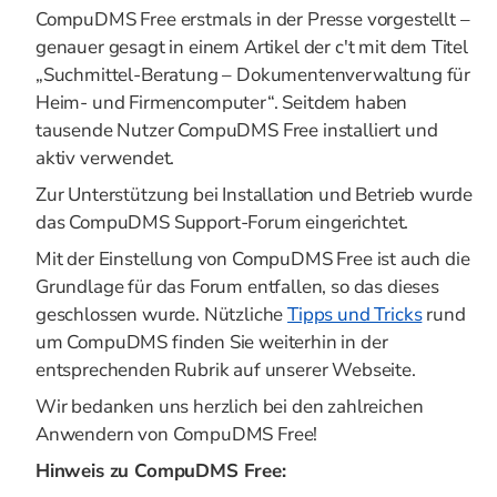
CompuDMS Free erstmals in der Presse vorgestellt –
genauer gesagt in einem Artikel der c't mit dem Titel
„Suchmittel-Beratung – Dokumentenverwaltung für
Heim- und Firmencomputer“. Seitdem haben
tausende Nutzer CompuDMS Free installiert und
aktiv verwendet.
Zur Unterstützung bei Installation und Betrieb wurde
das CompuDMS Support-Forum eingerichtet.
Mit der Einstellung von CompuDMS Free ist auch die
Grundlage für das Forum entfallen, so das dieses
geschlossen wurde. Nützliche
Tipps und Tricks
rund
um CompuDMS finden Sie weiterhin in der
entsprechenden Rubrik auf unserer Webseite.
Wir bedanken uns herzlich bei den zahlreichen
Anwendern von CompuDMS Free!
Hinweis zu CompuDMS Free: