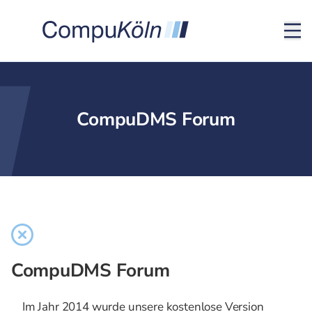
CompuDMS Forum
CompuDMS Forum
Im Jahr 2014 wurde unsere kostenlose Version