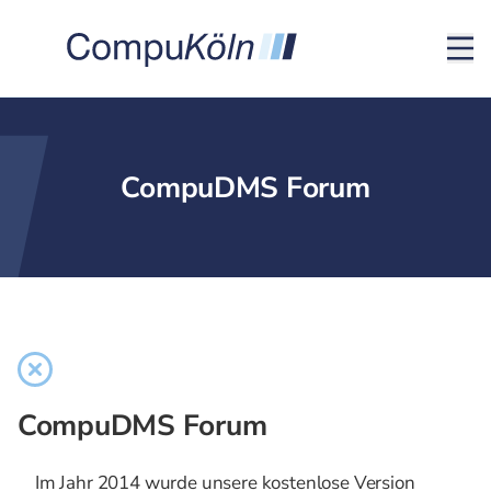
CompuDMS Forum
CompuDMS Forum
Im Jahr 2014 wurde unsere kostenlose Version