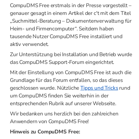
CompuDMS Free erstmals in der Presse vorgestellt –
genauer gesagt in einem Artikel der c't mit dem Titel
„Suchmittel-Beratung – Dokumentenverwaltung für
Heim- und Firmencomputer“. Seitdem haben
tausende Nutzer CompuDMS Free installiert und
aktiv verwendet.
Zur Unterstützung bei Installation und Betrieb wurde
das CompuDMS Support-Forum eingerichtet.
Mit der Einstellung von CompuDMS Free ist auch die
Grundlage für das Forum entfallen, so das dieses
geschlossen wurde. Nützliche
Tipps und Tricks
rund
um CompuDMS finden Sie weiterhin in der
entsprechenden Rubrik auf unserer Webseite.
Wir bedanken uns herzlich bei den zahlreichen
Anwendern von CompuDMS Free!
Hinweis zu CompuDMS Free: