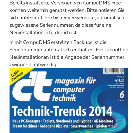
Bereits installierte Versionen von CompuDMS Free
können weiterhin genutzt werden. Bitte notieren Sie
sich unbedingt Ihre bisher verwendete, automatisch
zugewiesene Seriennummer, da diese für eine
Neuinstallation erforderlich ist.
In mit CompuDMS erstellten Backups ist die
Seriennummer automatisch enthalten. Für zukünftige
Neuinstallationen ist die Angabe der Seriennummer
zwingend notwendig.