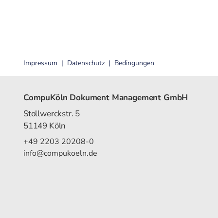
Impressum
Datenschutz
Bedingungen
CompuKöln Dokument Management GmbH
Stollwerckstr. 5
51149 Köln
+49 2203 20208-0
info@compukoeln.de