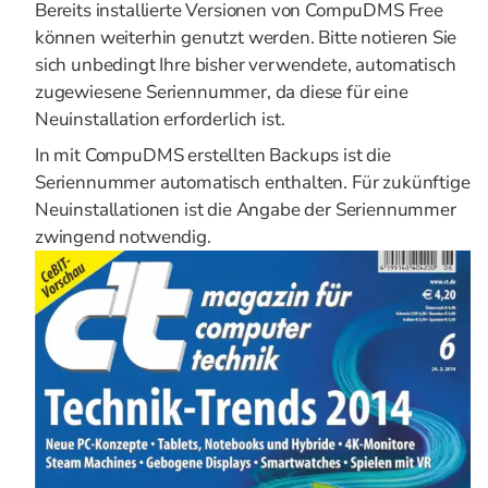
Bereits installierte Versionen von CompuDMS Free
können weiterhin genutzt werden. Bitte notieren Sie
sich unbedingt Ihre bisher verwendete, automatisch
zugewiesene Seriennummer, da diese für eine
Neuinstallation erforderlich ist.
In mit CompuDMS erstellten Backups ist die
Seriennummer automatisch enthalten. Für zukünftige
Neuinstallationen ist die Angabe der Seriennummer
zwingend notwendig.