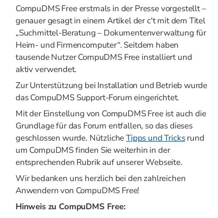
CompuDMS Free erstmals in der Presse vorgestellt –
genauer gesagt in einem Artikel der c't mit dem Titel
„Suchmittel-Beratung – Dokumentenverwaltung für
Heim- und Firmencomputer“. Seitdem haben
tausende Nutzer CompuDMS Free installiert und
aktiv verwendet.
Zur Unterstützung bei Installation und Betrieb wurde
das CompuDMS Support-Forum eingerichtet.
Mit der Einstellung von CompuDMS Free ist auch die
Grundlage für das Forum entfallen, so das dieses
geschlossen wurde. Nützliche
Tipps und Tricks
rund
um CompuDMS finden Sie weiterhin in der
entsprechenden Rubrik auf unserer Webseite.
Wir bedanken uns herzlich bei den zahlreichen
Anwendern von CompuDMS Free!
Hinweis zu CompuDMS Free: