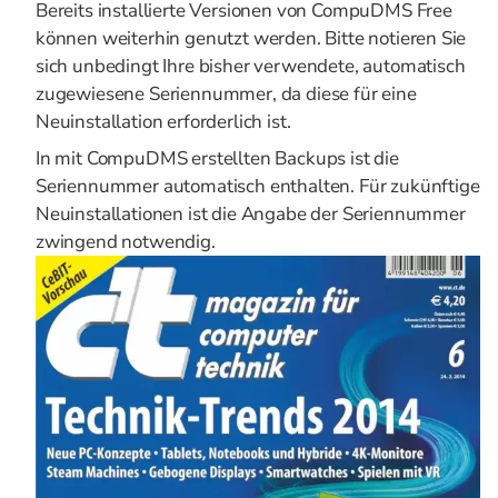
Bereits installierte Versionen von CompuDMS Free
können weiterhin genutzt werden. Bitte notieren Sie
sich unbedingt Ihre bisher verwendete, automatisch
zugewiesene Seriennummer, da diese für eine
Neuinstallation erforderlich ist.
In mit CompuDMS erstellten Backups ist die
Seriennummer automatisch enthalten. Für zukünftige
Neuinstallationen ist die Angabe der Seriennummer
zwingend notwendig.