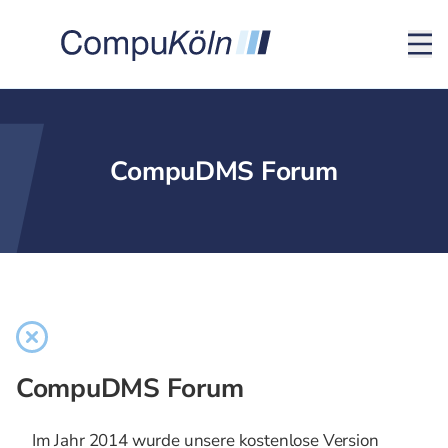
CompuDMS Forum
CompuDMS Forum
Im Jahr 2014 wurde unsere kostenlose Version