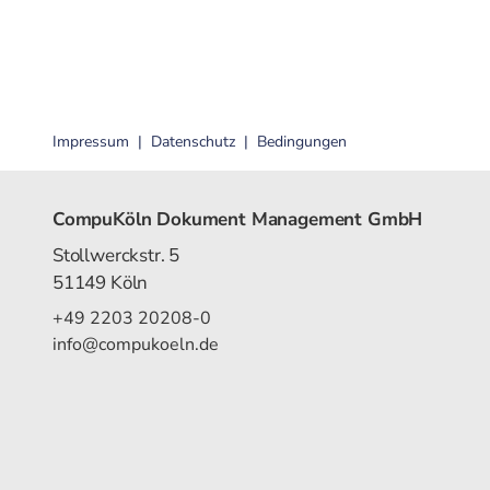
Impressum
Datenschutz
Bedingungen
CompuKöln Dokument Management GmbH
Stollwerckstr. 5
51149 Köln
+49 2203 20208-0
info@compukoeln.de