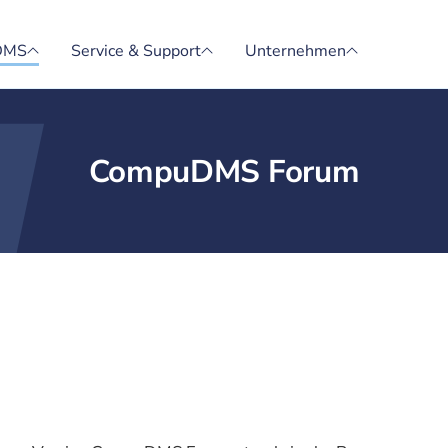
DMS
Service & Support
Unternehmen
CompuDMS Forum