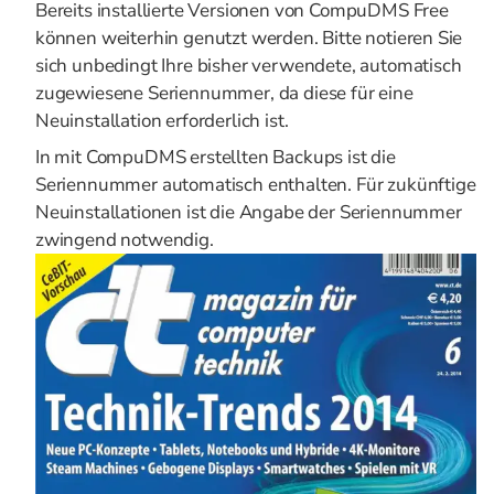
Bereits installierte Versionen von CompuDMS Free
können weiterhin genutzt werden. Bitte notieren Sie
sich unbedingt Ihre bisher verwendete, automatisch
zugewiesene Seriennummer, da diese für eine
Neuinstallation erforderlich ist.
In mit CompuDMS erstellten Backups ist die
Seriennummer automatisch enthalten. Für zukünftige
Neuinstallationen ist die Angabe der Seriennummer
zwingend notwendig.