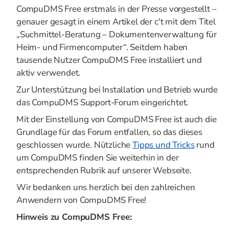
CompuDMS Free erstmals in der Presse vorgestellt –
genauer gesagt in einem Artikel der c't mit dem Titel
„Suchmittel-Beratung – Dokumentenverwaltung für
Heim- und Firmencomputer“. Seitdem haben
tausende Nutzer CompuDMS Free installiert und
aktiv verwendet.
Zur Unterstützung bei Installation und Betrieb wurde
das CompuDMS Support-Forum eingerichtet.
Mit der Einstellung von CompuDMS Free ist auch die
Grundlage für das Forum entfallen, so das dieses
geschlossen wurde. Nützliche
Tipps und Tricks
rund
um CompuDMS finden Sie weiterhin in der
entsprechenden Rubrik auf unserer Webseite.
Wir bedanken uns herzlich bei den zahlreichen
Anwendern von CompuDMS Free!
Hinweis zu CompuDMS Free: