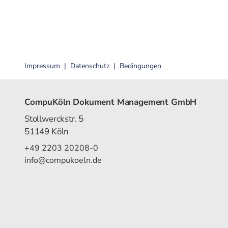
Impressum
Datenschutz
Bedingungen
CompuKöln Dokument Management GmbH
Stollwerckstr. 5
51149 Köln
+49 2203 20208-0
info@compukoeln.de