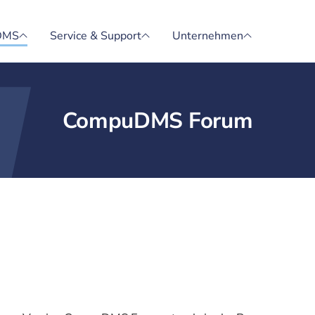
DMS
Service & Support
Unternehmen
CompuDMS Forum