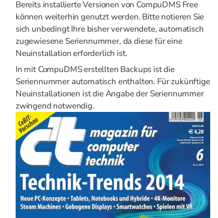
Bereits installierte Versionen von CompuDMS Free
können weiterhin genutzt werden. Bitte notieren Sie
sich unbedingt Ihre bisher verwendete, automatisch
zugewiesene Seriennummer, da diese für eine
Neuinstallation erforderlich ist.
In mit CompuDMS erstellten Backups ist die
Seriennummer automatisch enthalten. Für zukünftige
Neuinstallationen ist die Angabe der Seriennummer
zwingend notwendig.