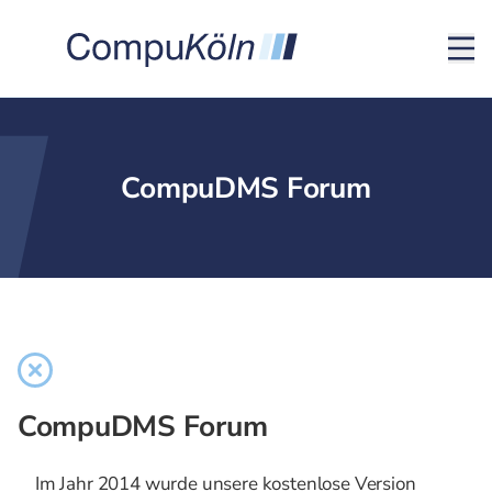
CompuDMS Forum
CompuDMS Forum
Im Jahr 2014 wurde unsere kostenlose Version