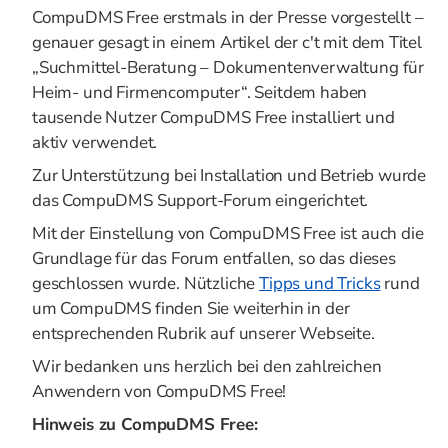
CompuDMS Free erstmals in der Presse vorgestellt –
genauer gesagt in einem Artikel der c't mit dem Titel
„Suchmittel-Beratung – Dokumentenverwaltung für
Heim- und Firmencomputer“. Seitdem haben
tausende Nutzer CompuDMS Free installiert und
aktiv verwendet.
Zur Unterstützung bei Installation und Betrieb wurde
das CompuDMS Support-Forum eingerichtet.
Mit der Einstellung von CompuDMS Free ist auch die
Grundlage für das Forum entfallen, so das dieses
geschlossen wurde. Nützliche
Tipps und Tricks
rund
um CompuDMS finden Sie weiterhin in der
entsprechenden Rubrik auf unserer Webseite.
Wir bedanken uns herzlich bei den zahlreichen
Anwendern von CompuDMS Free!
Hinweis zu CompuDMS Free: