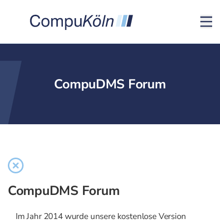
CompuDMS Forum
CompuDMS Forum
Im Jahr 2014 wurde unsere kostenlose Version