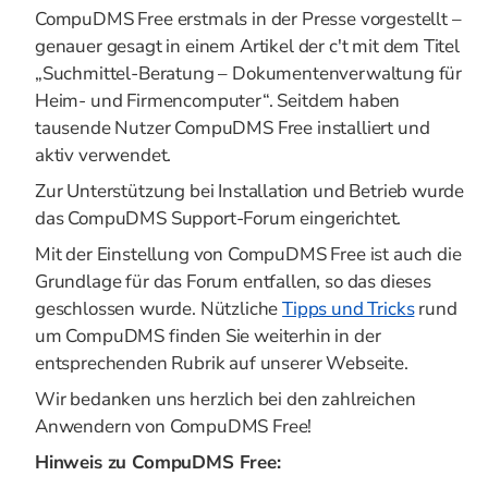
CompuDMS Free erstmals in der Presse vorgestellt –
genauer gesagt in einem Artikel der c't mit dem Titel
„Suchmittel-Beratung – Dokumentenverwaltung für
Heim- und Firmencomputer“. Seitdem haben
tausende Nutzer CompuDMS Free installiert und
aktiv verwendet.
Zur Unterstützung bei Installation und Betrieb wurde
das CompuDMS Support-Forum eingerichtet.
Mit der Einstellung von CompuDMS Free ist auch die
Grundlage für das Forum entfallen, so das dieses
geschlossen wurde. Nützliche
Tipps und Tricks
rund
um CompuDMS finden Sie weiterhin in der
entsprechenden Rubrik auf unserer Webseite.
Wir bedanken uns herzlich bei den zahlreichen
Anwendern von CompuDMS Free!
Hinweis zu CompuDMS Free: