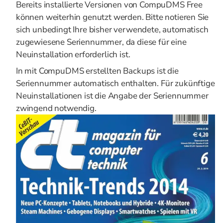
Bereits installierte Versionen von CompuDMS Free
können weiterhin genutzt werden. Bitte notieren Sie
sich unbedingt Ihre bisher verwendete, automatisch
zugewiesene Seriennummer, da diese für eine
Neuinstallation erforderlich ist.
In mit CompuDMS erstellten Backups ist die
Seriennummer automatisch enthalten. Für zukünftige
Neuinstallationen ist die Angabe der Seriennummer
zwingend notwendig.