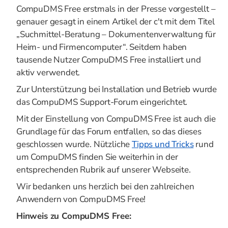
CompuDMS Free erstmals in der Presse vorgestellt –
genauer gesagt in einem Artikel der c't mit dem Titel
„Suchmittel-Beratung – Dokumentenverwaltung für
Heim- und Firmencomputer“. Seitdem haben
tausende Nutzer CompuDMS Free installiert und
aktiv verwendet.
Zur Unterstützung bei Installation und Betrieb wurde
das CompuDMS Support-Forum eingerichtet.
Mit der Einstellung von CompuDMS Free ist auch die
Grundlage für das Forum entfallen, so das dieses
geschlossen wurde. Nützliche
Tipps und Tricks
rund
um CompuDMS finden Sie weiterhin in der
entsprechenden Rubrik auf unserer Webseite.
Wir bedanken uns herzlich bei den zahlreichen
Anwendern von CompuDMS Free!
Hinweis zu CompuDMS Free: