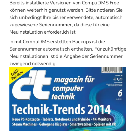
Bereits installierte Versionen von CompuDMS Free
können weiterhin genutzt werden. Bitte notieren Sie
sich unbedingt Ihre bisher verwendete, automatisch
zugewiesene Seriennummer, da diese für eine
Neuinstallation erforderlich ist.
In mit CompuDMS erstellten Backups ist die
Seriennummer automatisch enthalten. Für zukünftige
Neuinstallationen ist die Angabe der Seriennummer
zwingend notwendig.