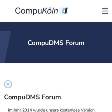
CompuDMS Forum
CompuDMS Forum
Im Jahr 2014 wurde unsere kostenlose Version