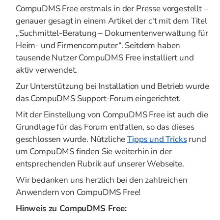
CompuDMS Free erstmals in der Presse vorgestellt –
genauer gesagt in einem Artikel der c't mit dem Titel
„Suchmittel-Beratung – Dokumentenverwaltung für
Heim- und Firmencomputer“. Seitdem haben
tausende Nutzer CompuDMS Free installiert und
aktiv verwendet.
Zur Unterstützung bei Installation und Betrieb wurde
das CompuDMS Support-Forum eingerichtet.
Mit der Einstellung von CompuDMS Free ist auch die
Grundlage für das Forum entfallen, so das dieses
geschlossen wurde. Nützliche
Tipps und Tricks
rund
um CompuDMS finden Sie weiterhin in der
entsprechenden Rubrik auf unserer Webseite.
Wir bedanken uns herzlich bei den zahlreichen
Anwendern von CompuDMS Free!
Hinweis zu CompuDMS Free: