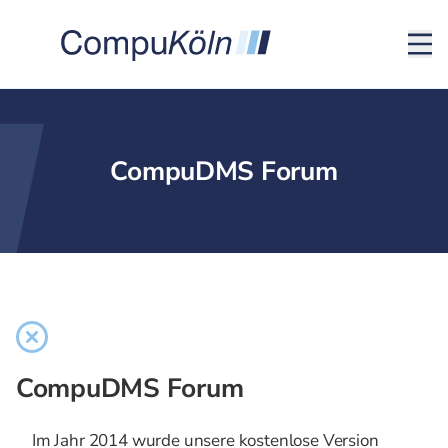
CompuDMS Forum
CompuDMS Forum
Im Jahr 2014 wurde unsere kostenlose Version