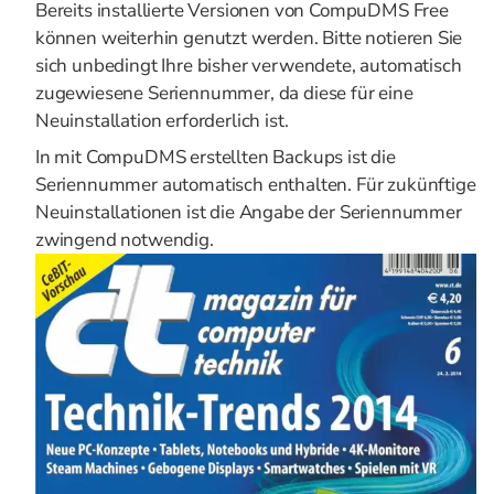
Bereits installierte Versionen von CompuDMS Free
können weiterhin genutzt werden. Bitte notieren Sie
sich unbedingt Ihre bisher verwendete, automatisch
zugewiesene Seriennummer, da diese für eine
Neuinstallation erforderlich ist.
In mit CompuDMS erstellten Backups ist die
Seriennummer automatisch enthalten. Für zukünftige
Neuinstallationen ist die Angabe der Seriennummer
zwingend notwendig.