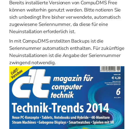
Bereits installierte Versionen von CompuDMS Free
können weiterhin genutzt werden. Bitte notieren Sie
sich unbedingt Ihre bisher verwendete, automatisch
zugewiesene Seriennummer, da diese für eine
Neuinstallation erforderlich ist.
In mit CompuDMS erstellten Backups ist die
Seriennummer automatisch enthalten. Für zukünftige
Neuinstallationen ist die Angabe der Seriennummer
zwingend notwendig.