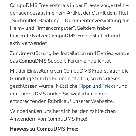
CompuDMS Free erstmals in der Presse vorgestellt –
genauer gesagt in einem Artikel der c't mit dem Titel
„Suchmittel-Beratung – Dokumentenverwaltung für
Heim- und Firmencomputer“. Seitdem haben
tausende Nutzer CompuDMS Free installiert und
aktiv verwendet.
Zur Unterstützung bei Installation und Betrieb wurde
das CompuDMS Support-Forum eingerichtet.
Mit der Einstellung von CompuDMS Free ist auch die
Grundlage für das Forum entfallen, so das dieses
geschlossen wurde. Nützliche
Tipps und Tricks
rund
um CompuDMS finden Sie weiterhin in der
entsprechenden Rubrik auf unserer Webseite.
Wir bedanken uns herzlich bei den zahlreichen
Anwendern von CompuDMS Free!
Hinweis zu CompuDMS Free: