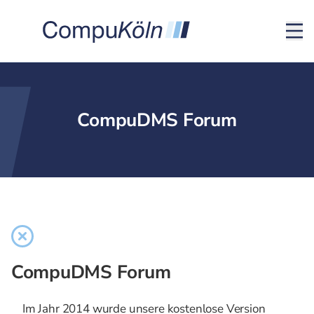
CompuDMS Forum
CompuDMS Forum
Im Jahr 2014 wurde unsere kostenlose Version