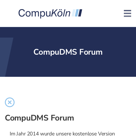
CompuDMS Forum
CompuDMS Forum
Im Jahr 2014 wurde unsere kostenlose Version