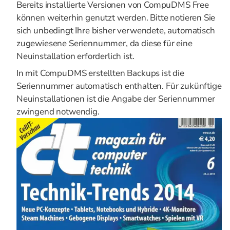
Bereits installierte Versionen von CompuDMS Free
können weiterhin genutzt werden. Bitte notieren Sie
sich unbedingt Ihre bisher verwendete, automatisch
zugewiesene Seriennummer, da diese für eine
Neuinstallation erforderlich ist.
In mit CompuDMS erstellten Backups ist die
Seriennummer automatisch enthalten. Für zukünftige
Neuinstallationen ist die Angabe der Seriennummer
zwingend notwendig.