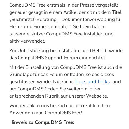
CompuDMS Free erstmals in der Presse vorgestellt –
genauer gesagt in einem Artikel der c't mit dem Titel
„Suchmittel-Beratung – Dokumentenverwaltung für
Heim- und Firmencomputer“. Seitdem haben
tausende Nutzer CompuDMS Free installiert und
aktiv verwendet.
Zur Unterstützung bei Installation und Betrieb wurde
das CompuDMS Support-Forum eingerichtet.
Mit der Einstellung von CompuDMS Free ist auch die
Grundlage für das Forum entfallen, so das dieses
geschlossen wurde. Nützliche
Tipps und Tricks
rund
um CompuDMS finden Sie weiterhin in der
entsprechenden Rubrik auf unserer Webseite.
Wir bedanken uns herzlich bei den zahlreichen
Anwendern von CompuDMS Free!
Hinweis zu CompuDMS Free: