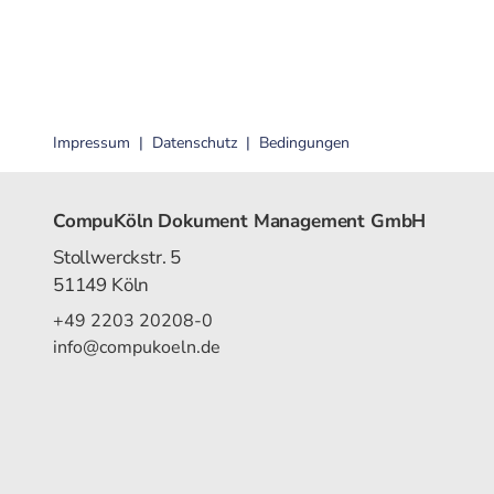
Impressum
Datenschutz
Bedingungen
CompuKöln Dokument Management GmbH
Stollwerckstr. 5
51149 Köln
+49 2203 20208-0
info@compukoeln.de