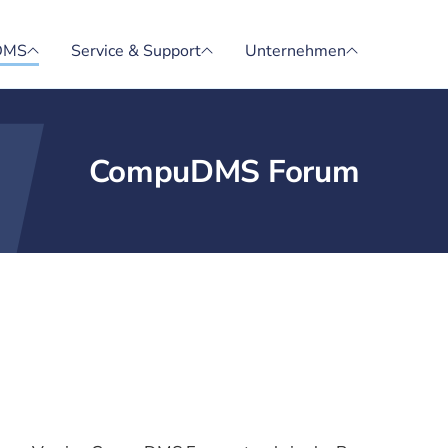
DMS
Service & Support
Unternehmen
CompuDMS Forum