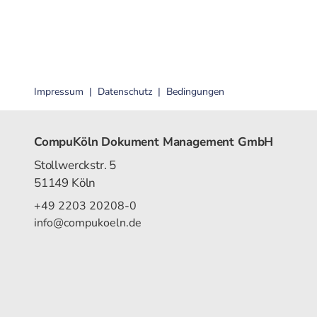
Impressum
Datenschutz
Bedingungen
CompuKöln Dokument Management GmbH
Stollwerckstr. 5
51149 Köln
+49 2203 20208-0
info@compukoeln.de