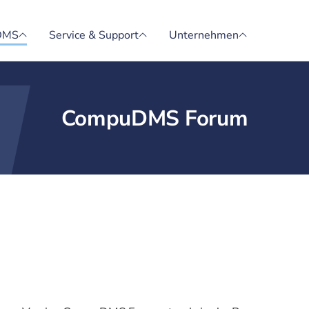
DMS
Service & Support
Unternehmen
CompuDMS Forum