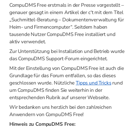
CompuDMS Free erstmals in der Presse vorgestellt –
genauer gesagt in einem Artikel der c't mit dem Titel
„Suchmittel-Beratung – Dokumentenverwaltung für
Heim- und Firmencomputer“. Seitdem haben
tausende Nutzer CompuDMS Free installiert und
aktiv verwendet.
Zur Unterstützung bei Installation und Betrieb wurde
das CompuDMS Support-Forum eingerichtet.
Mit der Einstellung von CompuDMS Free ist auch die
Grundlage für das Forum entfallen, so das dieses
geschlossen wurde. Nützliche
Tipps und Tricks
rund
um CompuDMS finden Sie weiterhin in der
entsprechenden Rubrik auf unserer Webseite.
Wir bedanken uns herzlich bei den zahlreichen
Anwendern von CompuDMS Free!
Hinweis zu CompuDMS Free: