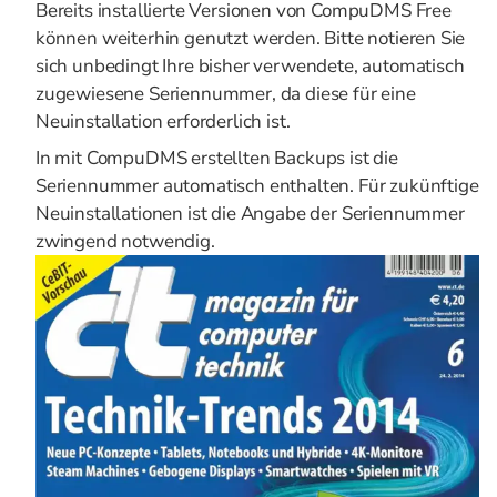
Bereits installierte Versionen von CompuDMS Free
können weiterhin genutzt werden. Bitte notieren Sie
sich unbedingt Ihre bisher verwendete, automatisch
zugewiesene Seriennummer, da diese für eine
Neuinstallation erforderlich ist.
In mit CompuDMS erstellten Backups ist die
Seriennummer automatisch enthalten. Für zukünftige
Neuinstallationen ist die Angabe der Seriennummer
zwingend notwendig.