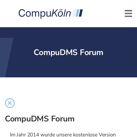
CompuDMS Forum
CompuDMS Forum
Im Jahr 2014 wurde unsere kostenlose Version