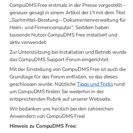
CompuDMS Free erstmals in der Presse vorgestellt –
genauer gesagt in einem Artikel der c't mit dem Titel
„Suchmittel-Beratung – Dokumentenverwaltung für
Heim- und Firmencomputer“. Seitdem haben
tausende Nutzer CompuDMS Free installiert und
aktiv verwendet.
Zur Unterstützung bei Installation und Betrieb wurde
das CompuDMS Support-Forum eingerichtet.
Mit der Einstellung von CompuDMS Free ist auch die
Grundlage für das Forum entfallen, so das dieses
geschlossen wurde. Nützliche
Tipps und Tricks
rund
um CompuDMS finden Sie weiterhin in der
entsprechenden Rubrik auf unserer Webseite.
Wir bedanken uns herzlich bei den zahlreichen
Anwendern von CompuDMS Free!
Hinweis zu CompuDMS Free: