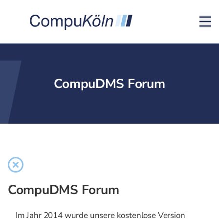
CompuDMS Forum
CompuDMS Forum
Im Jahr 2014 wurde unsere kostenlose Version